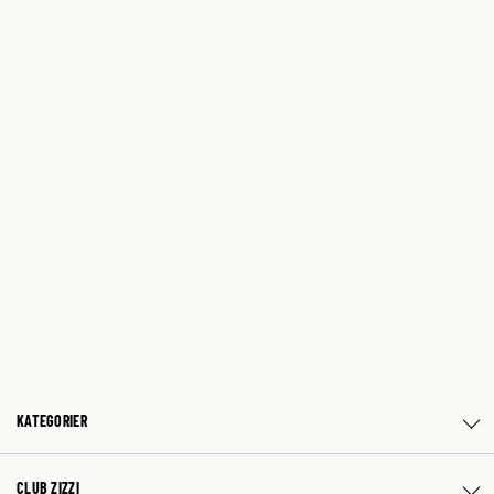
KATEGORIER
CLUB ZIZZI