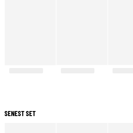
SENEST SET