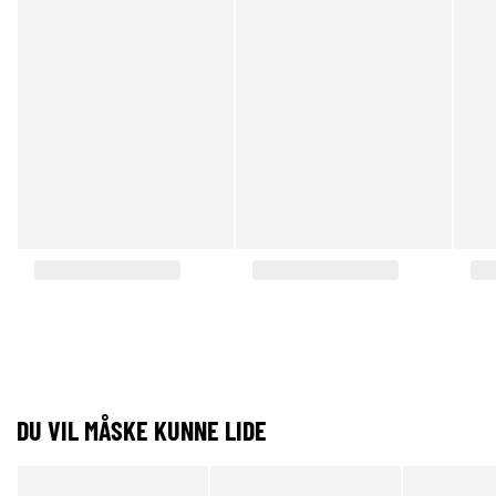
DU VIL MÅSKE KUNNE LIDE