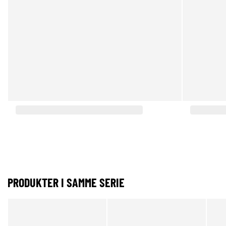
PRODUKTER I SAMME SERIE