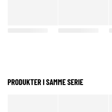
PRODUKTER I SAMME SERIE