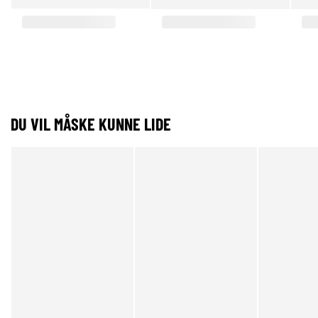
DU VIL MÅSKE KUNNE LIDE