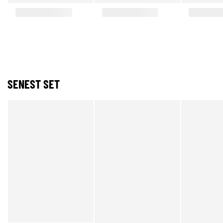
SENEST SET