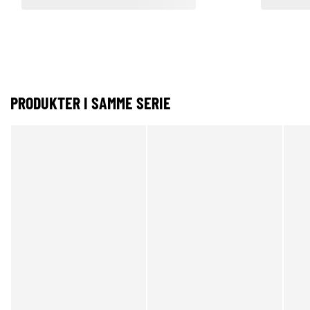
PRODUKTER I SAMME SERIE