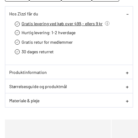
Hos Zizzi får du
Gratis levering ved køb over 499,- ellers 9 kr
Hurtig levering­: 1-2 hverdage
Gratis retur for medlemmer
30 dages returret
Produktinformation
Størrelsesguide og produktmål
Materiale & pleje