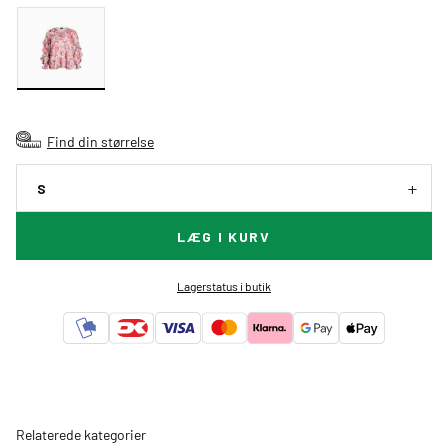
Find din størrelse
S
LÆG I KURV
Lagerstatus i butik
Relaterede kategorier