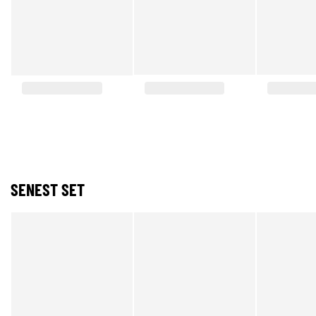
SENEST SET