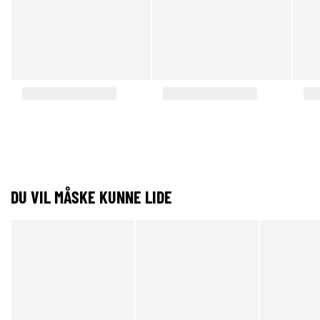
DU VIL MÅSKE KUNNE LIDE