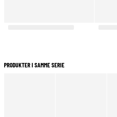
PRODUKTER I SAMME SERIE