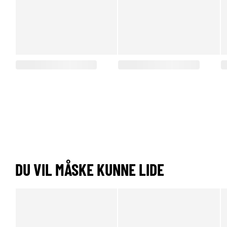
DU VIL MÅSKE KUNNE LIDE