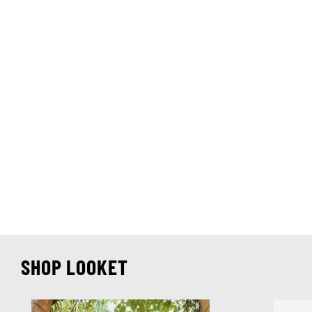
SHOP LOOKET