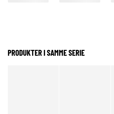
PRODUKTER I SAMME SERIE