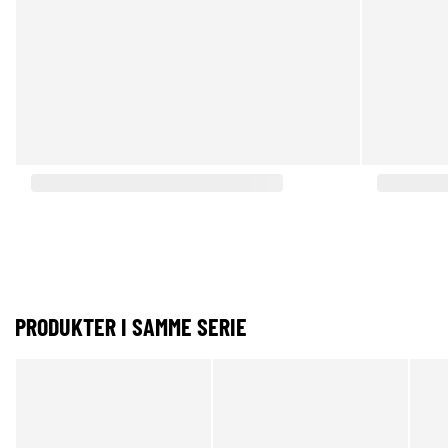
PRODUKTER I SAMME SERIE