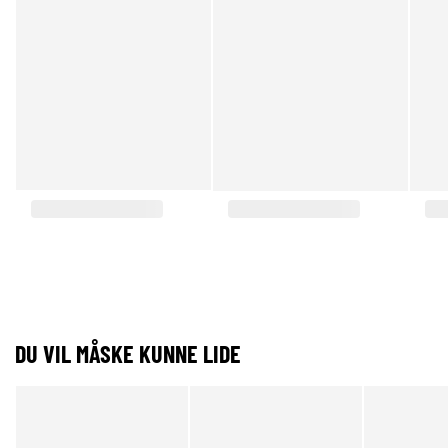
DU VIL MÅSKE KUNNE LIDE