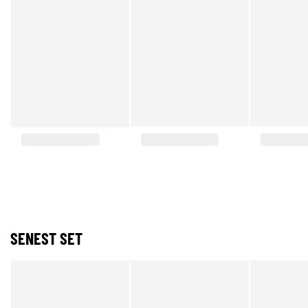
SENEST SET