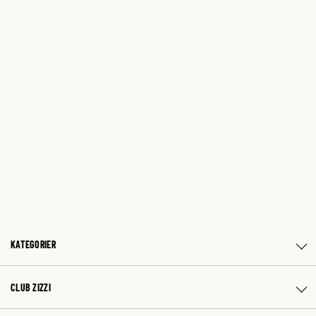
KATEGORIER
CLUB ZIZZI