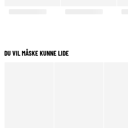
DU VIL MÅSKE KUNNE LIDE