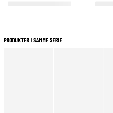
PRODUKTER I SAMME SERIE