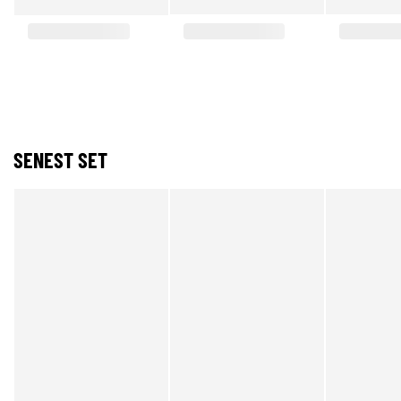
SENEST SET