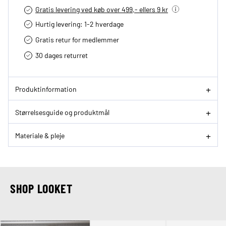
Gratis levering ved køb over 499,- ellers 9 kr
Hurtig levering­: 1-2 hverdage
Gratis retur for medlemmer
30 dages returret
Produktinformation
Størrelsesguide og produktmål
Materiale & pleje
SHOP LOOKET