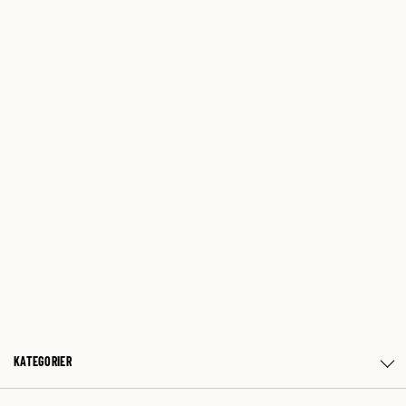
KATEGORIER