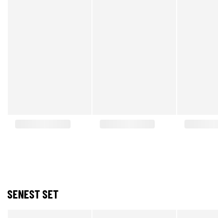
SENEST SET