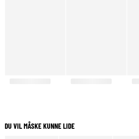
DU VIL MÅSKE KUNNE LIDE