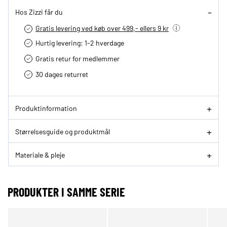
Hos Zizzi får du
Gratis levering ved køb over 499,- ellers 9 kr
Hurtig levering­: 1-2 hverdage
Gratis retur for medlemmer
30 dages returret
Produktinformation
Størrelsesguide og produktmål
Materiale & pleje
PRODUKTER I SAMME SERIE