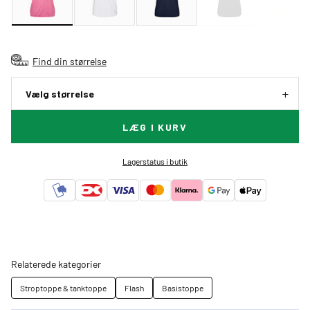
Find din størrelse
Vælg størrelse
LÆG I KURV
Lagerstatus i butik
Relaterede kategorier
Stroptoppe & tanktoppe
Flash
Basistoppe