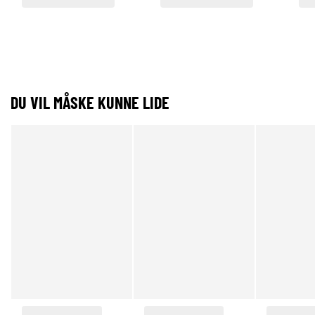
DU VIL MÅSKE KUNNE LIDE