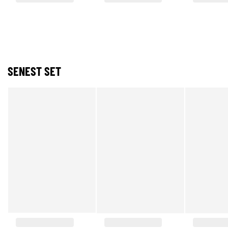
SENEST SET