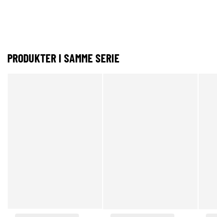
PRODUKTER I SAMME SERIE