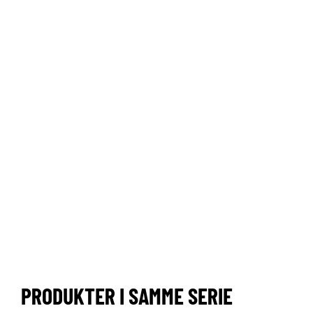
PRODUKTER I SAMME SERIE