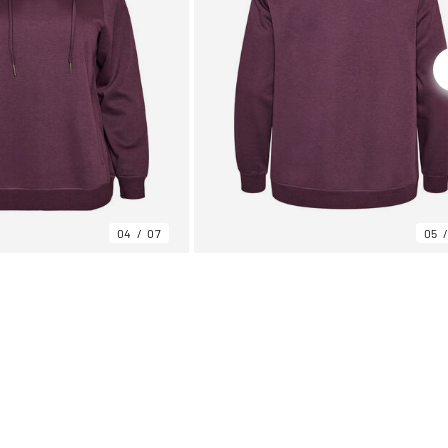
04
07
05