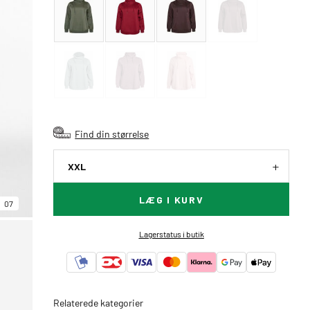
Find din størrelse
XXL
LÆG I KURV
07
Lagerstatus i butik
Relaterede kategorier