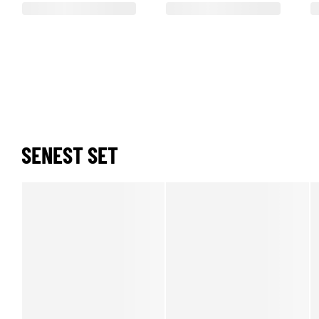
SENEST SET