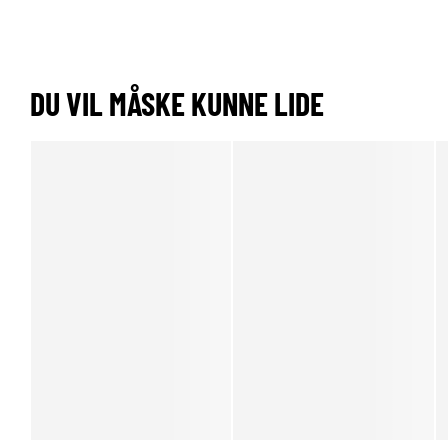
DU VIL MÅSKE KUNNE LIDE