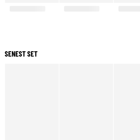
SENEST SET