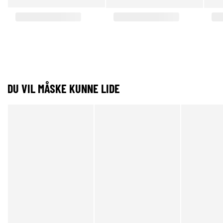
DU VIL MÅSKE KUNNE LIDE