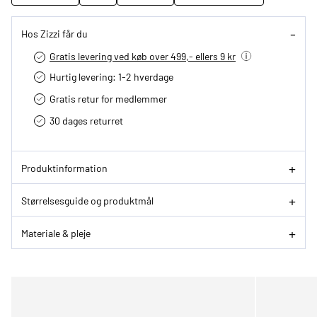
Hos Zizzi får du
Gratis levering ved køb over 499,- ellers 9 kr
Hurtig levering­: 1-2 hverdage
Gratis retur for medlemmer
30 dages returret
Produktinformation
Størrelsesguide og produktmål
Materiale & pleje