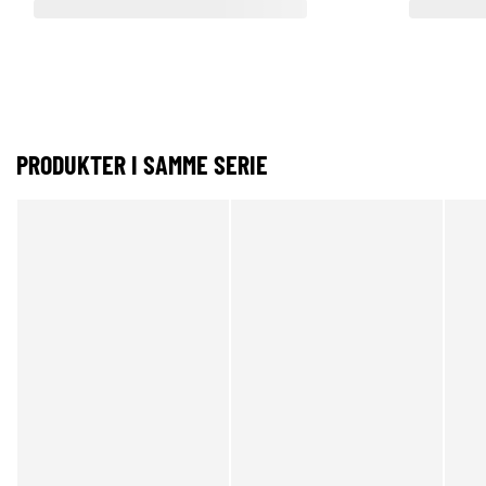
PRODUKTER I SAMME SERIE