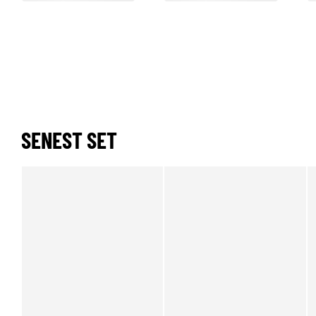
SENEST SET