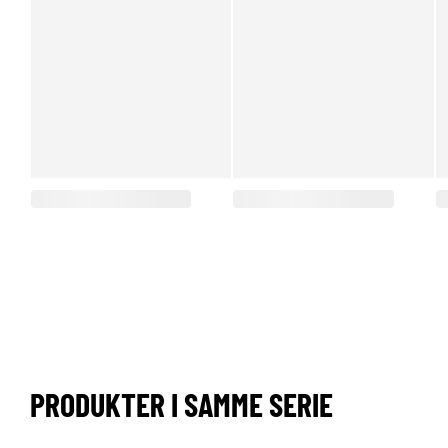
PRODUKTER I SAMME SERIE