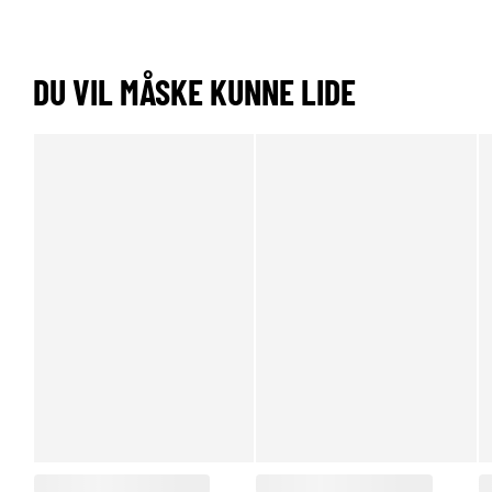
DU VIL MÅSKE KUNNE LIDE