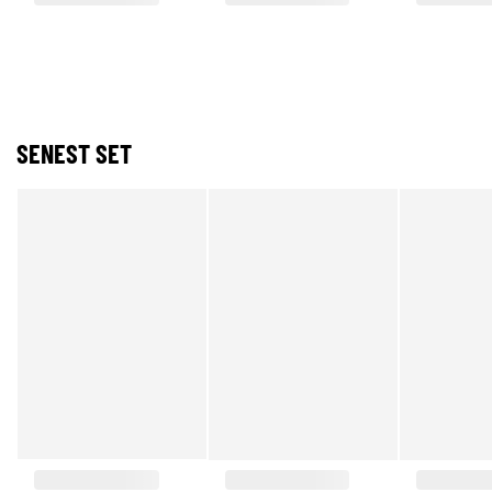
SENEST SET