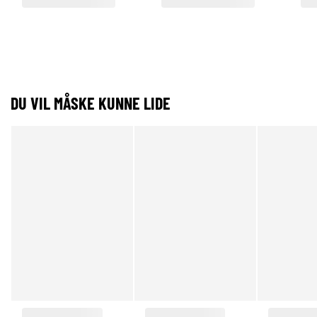
DU VIL MÅSKE KUNNE LIDE