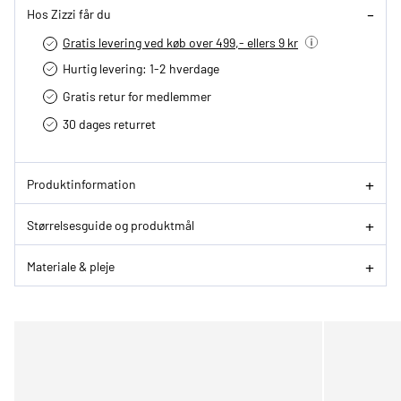
Hos Zizzi får du
Gratis levering ved køb over 499,- ellers 9 kr
Hurtig levering­: 1-2 hverdage
Gratis retur for medlemmer
30 dages returret
Produktinformation
Størrelsesguide og produktmål
Materiale & pleje