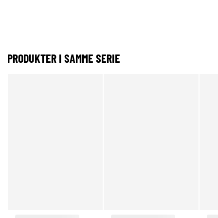
PRODUKTER I SAMME SERIE