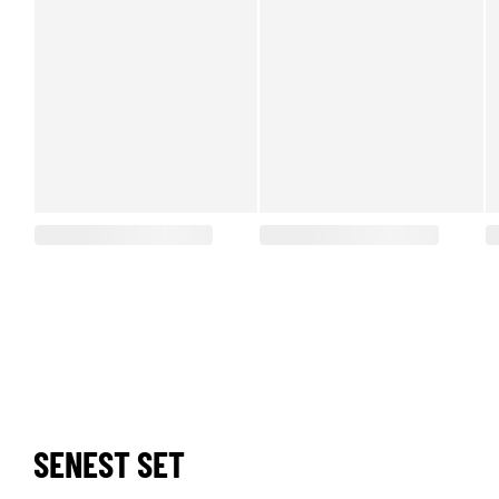
SENEST SET