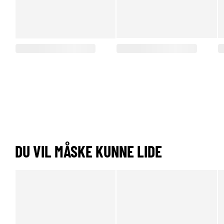
DU VIL MÅSKE KUNNE LIDE