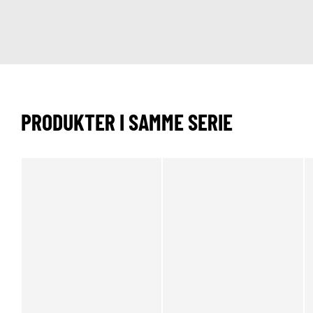
PRODUKTER I SAMME SERIE