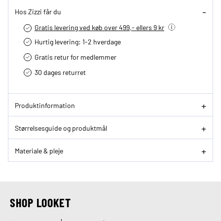
Hos Zizzi får du
Gratis levering ved køb over 499,- ellers 9 kr
Hurtig levering­: 1-2 hverdage
Gratis retur for medlemmer
30 dages returret
Produktinformation
Størrelsesguide og produktmål
Materiale & pleje
SHOP LOOKET