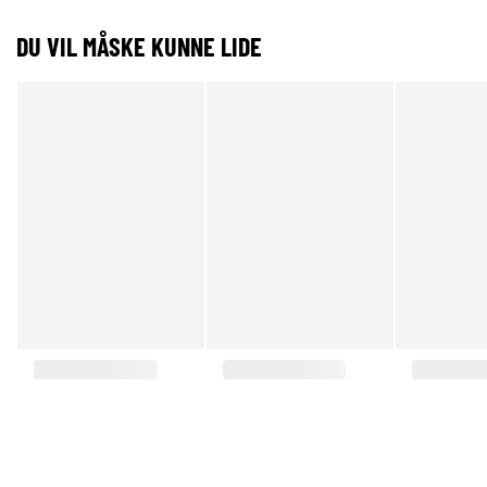
DU VIL MÅSKE KUNNE LIDE