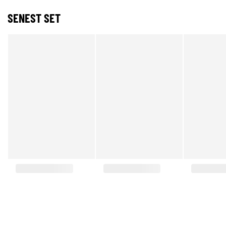
SENEST SET