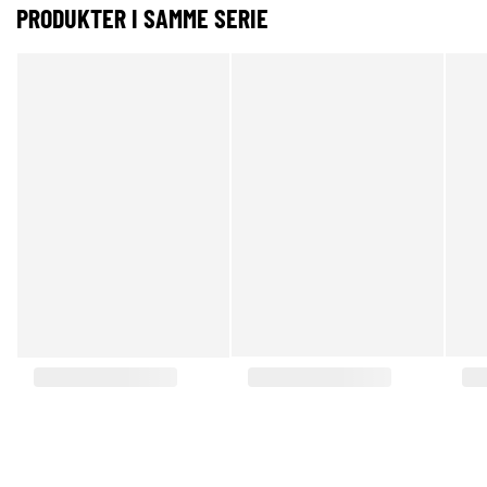
PRODUKTER I SAMME SERIE