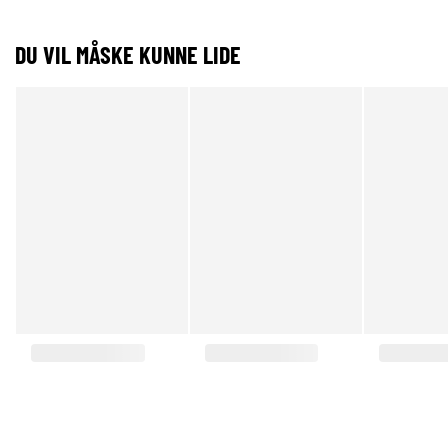
DU VIL MÅSKE KUNNE LIDE