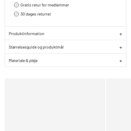
Gratis retur for medlemmer
30 dages returret
Produktinformation
Størrelsesguide og produktmål
Materiale & pleje