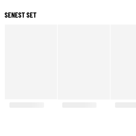
SENEST SET