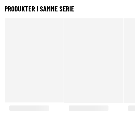
PRODUKTER I SAMME SERIE