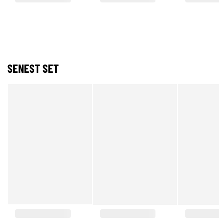
SENEST SET