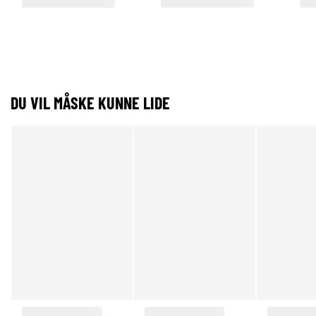
DU VIL MÅSKE KUNNE LIDE