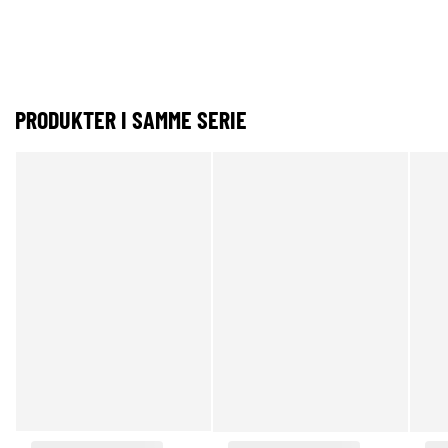
PRODUKTER I SAMME SERIE