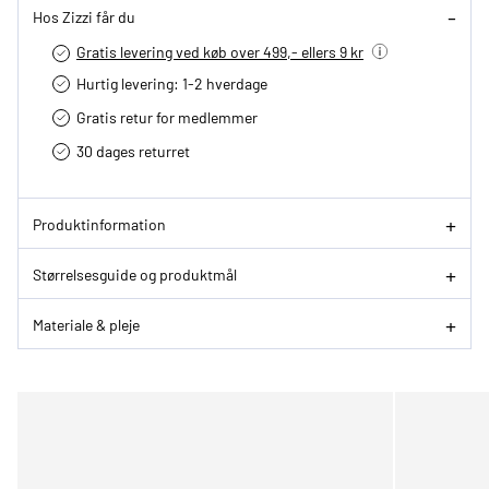
Hos Zizzi får du
Gratis levering ved køb over 499,- ellers 9 kr
Hurtig levering­: 1-2 hverdage
Gratis retur for medlemmer
30 dages returret
Produktinformation
Størrelsesguide og produktmål
Materiale & pleje