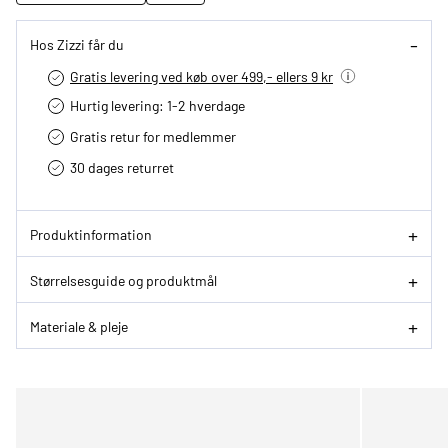
Hos Zizzi får du
Gratis levering ved køb over 499,- ellers 9 kr
Hurtig levering­: 1-2 hverdage
Gratis retur for medlemmer
30 dages returret
Produktinformation
Størrelsesguide og produktmål
Materiale & pleje