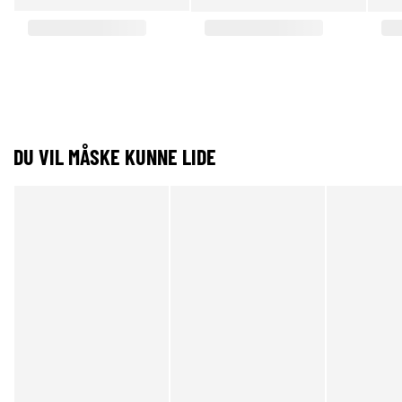
DU VIL MÅSKE KUNNE LIDE