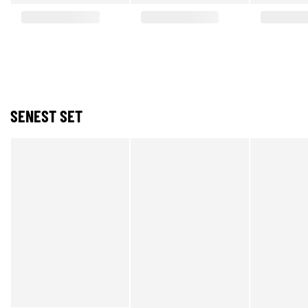
SENEST SET