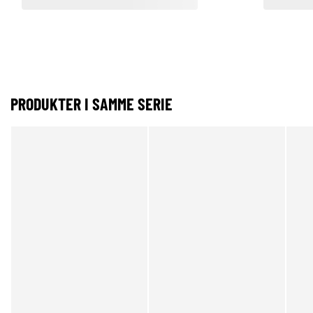
PRODUKTER I SAMME SERIE