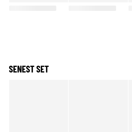
SENEST SET