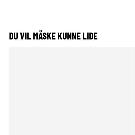
DU VIL MÅSKE KUNNE LIDE