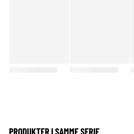
PRODUKTER I SAMME SERIE