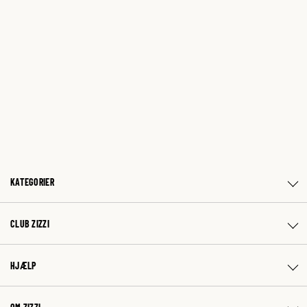
KATEGORIER
CLUB ZIZZI
HJÆLP