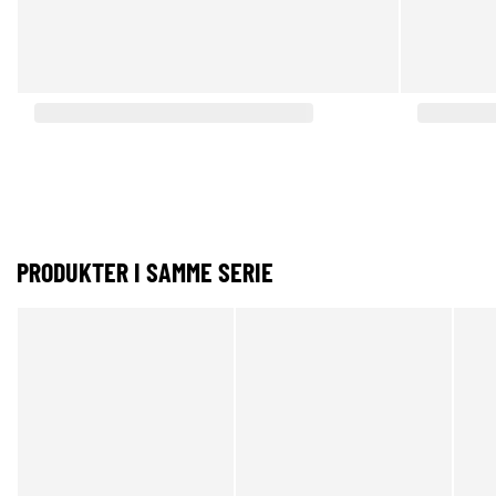
PRODUKTER I SAMME SERIE