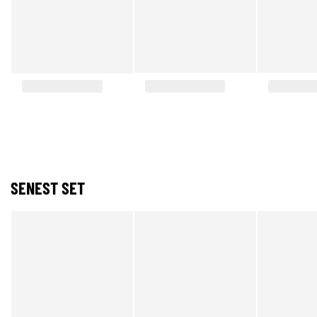
SENEST SET