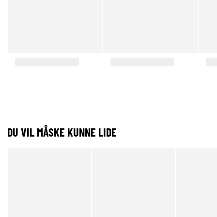
DU VIL MÅSKE KUNNE LIDE