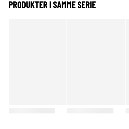
PRODUKTER I SAMME SERIE