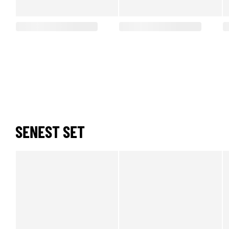
SENEST SET