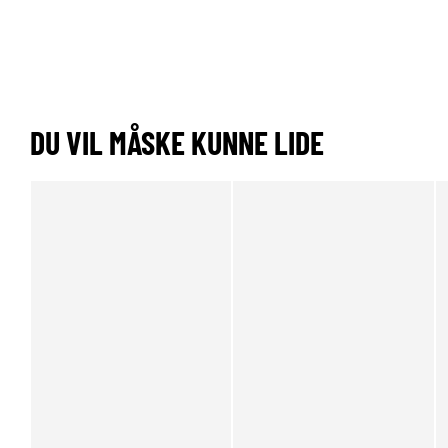
DU VIL MÅSKE KUNNE LIDE