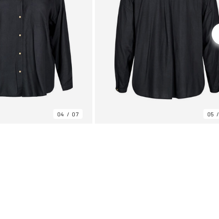
04
07
05