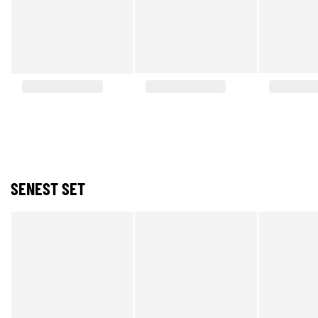
SENEST SET