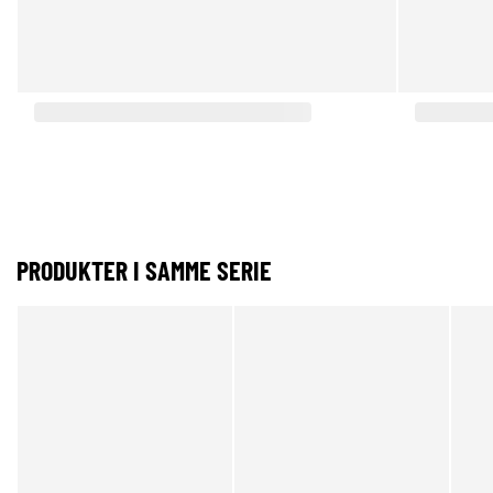
PRODUKTER I SAMME SERIE