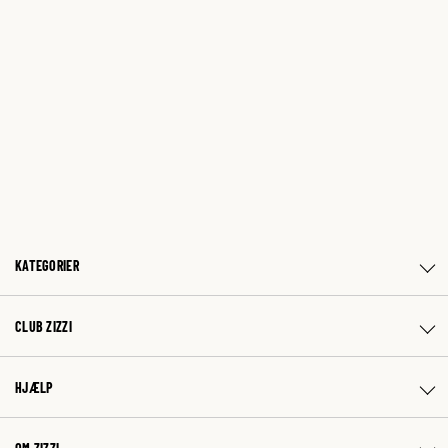
KATEGORIER
CLUB ZIZZI
HJÆLP