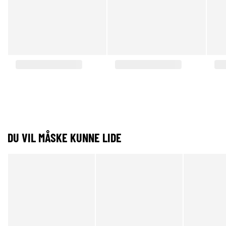
DU VIL MÅSKE KUNNE LIDE