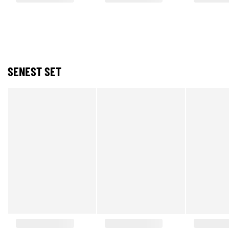
SENEST SET