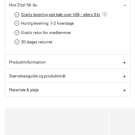
Hos Zizzi får du
Gratis levering ved køb over 499,- ellers 9 kr
Hurtig levering­: 1-2 hverdage
Gratis retur for medlemmer
30 dages returret
Produktinformation
Størrelsesguide og produktmål
Materiale & pleje