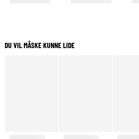
DU VIL MÅSKE KUNNE LIDE