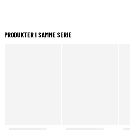
PRODUKTER I SAMME SERIE