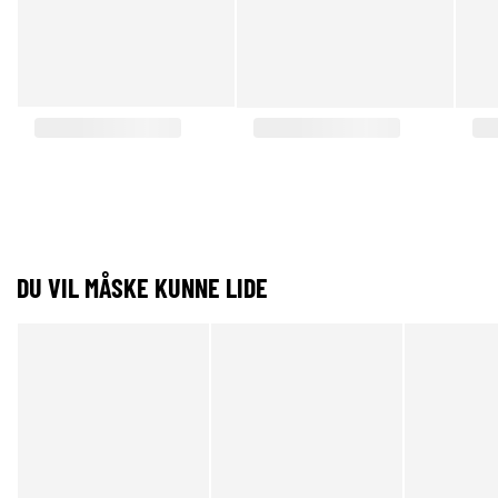
DU VIL MÅSKE KUNNE LIDE