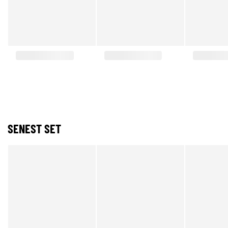
SENEST SET