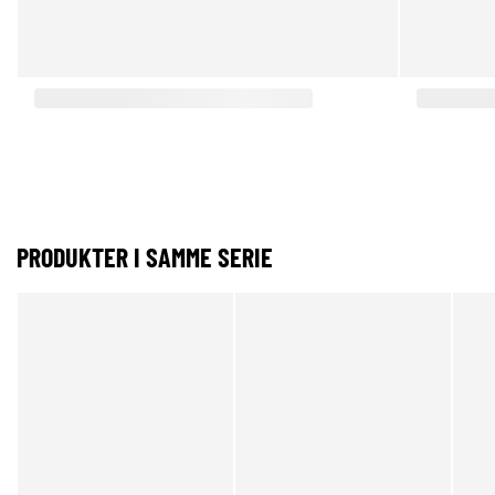
PRODUKTER I SAMME SERIE