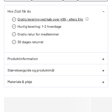
Hos Zizzi får du
Gratis levering ved køb over 499,- ellers 9 kr
Hurtig levering­: 1-2 hverdage
Gratis retur for medlemmer
30 dages returret
Produktinformation
Størrelsesguide og produktmål
Materiale & pleje