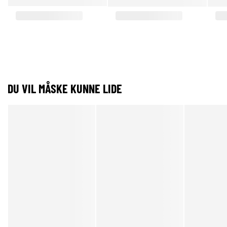
DU VIL MÅSKE KUNNE LIDE