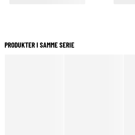
PRODUKTER I SAMME SERIE