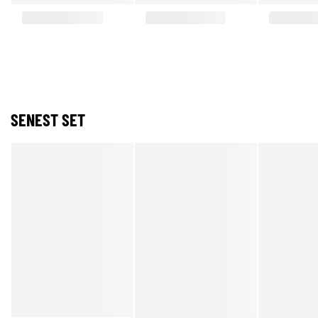
SENEST SET