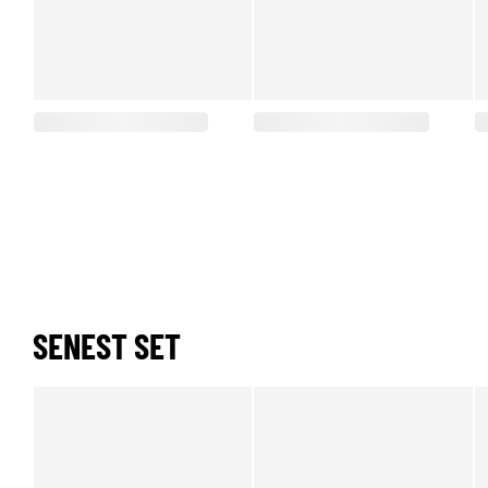
SENEST SET