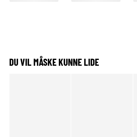
DU VIL MÅSKE KUNNE LIDE