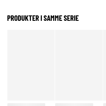
PRODUKTER I SAMME SERIE