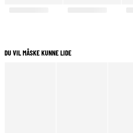
DU VIL MÅSKE KUNNE LIDE