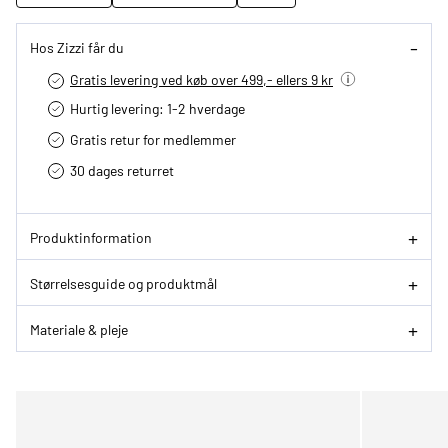
Hos Zizzi får du
Gratis levering ved køb over 499,- ellers 9 kr
Hurtig levering­: 1-2 hverdage
Gratis retur for medlemmer
30 dages returret
Produktinformation
Størrelsesguide og produktmål
Materiale & pleje