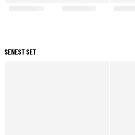
SENEST SET