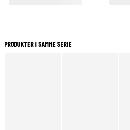
PRODUKTER I SAMME SERIE