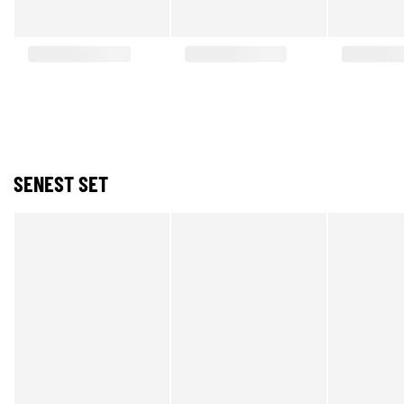
SENEST SET