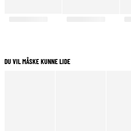
DU VIL MÅSKE KUNNE LIDE