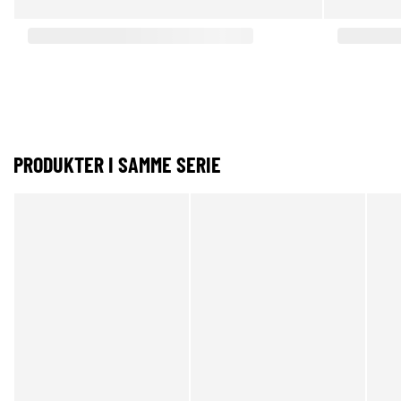
PRODUKTER I SAMME SERIE