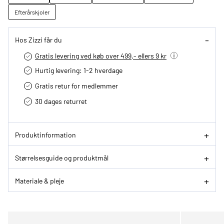
Efterårskjoler
Hos Zizzi får du
Gratis levering ved køb over 499,- ellers 9 kr
Hurtig levering­: 1-2 hverdage
Gratis retur for medlemmer
30 dages returret
Produktinformation
Størrelsesguide og produktmål
Materiale & pleje