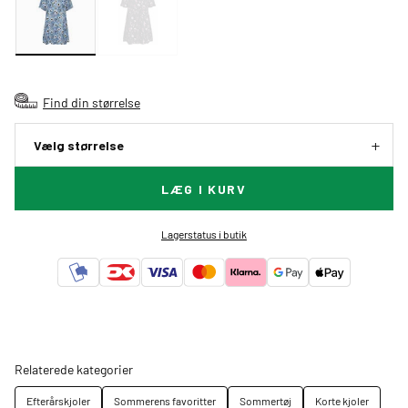
Find din størrelse
Vælg størrelse
LÆG I KURV
Lagerstatus i butik
Relaterede kategorier
Efterårskjoler
Sommerens favoritter
Sommertøj
Korte kjoler