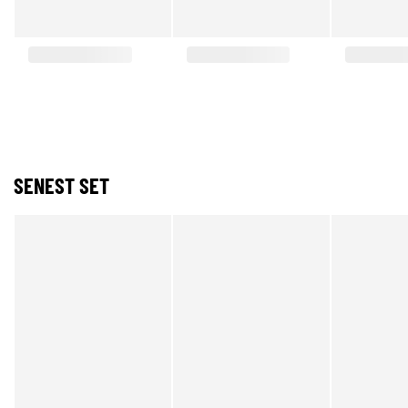
SENEST SET