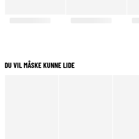
DU VIL MÅSKE KUNNE LIDE