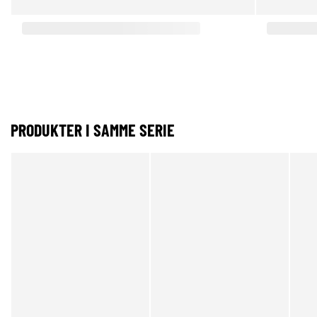
PRODUKTER I SAMME SERIE