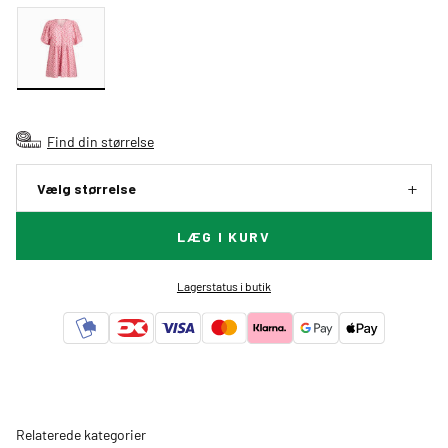
Find din størrelse
Vælg størrelse
LÆG I KURV
Lagerstatus i butik
Relaterede kategorier