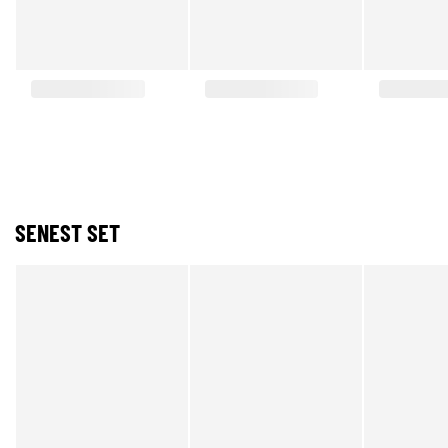
SENEST SET