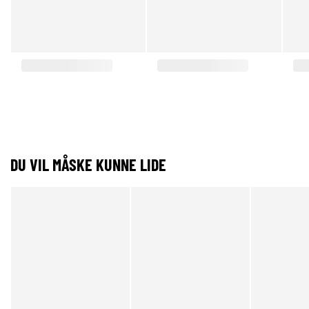
DU VIL MÅSKE KUNNE LIDE