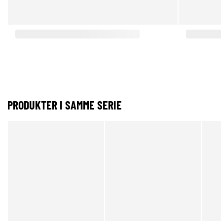
PRODUKTER I SAMME SERIE