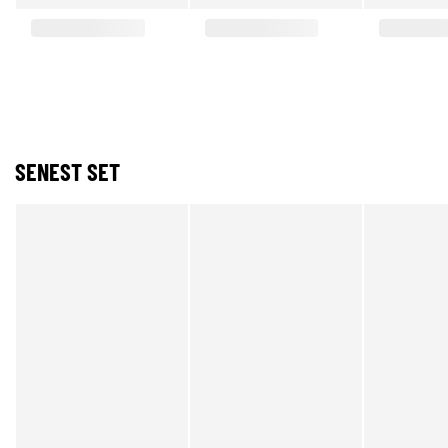
SENEST SET