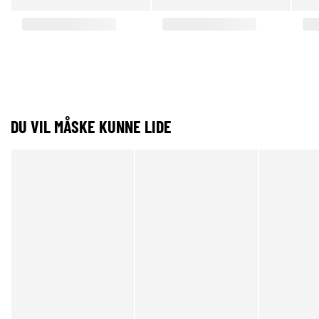
DU VIL MÅSKE KUNNE LIDE