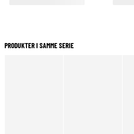
PRODUKTER I SAMME SERIE