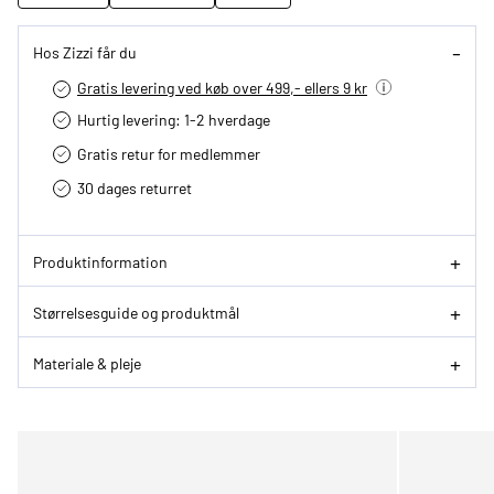
Hos Zizzi får du
Gratis levering ved køb over 499,- ellers 9 kr
Hurtig levering­: 1-2 hverdage
Gratis retur for medlemmer
30 dages returret
Produktinformation
Størrelsesguide og produktmål
Materiale & pleje