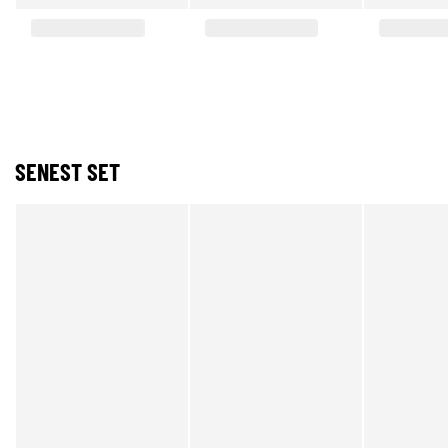
SENEST SET