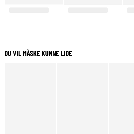
DU VIL MÅSKE KUNNE LIDE