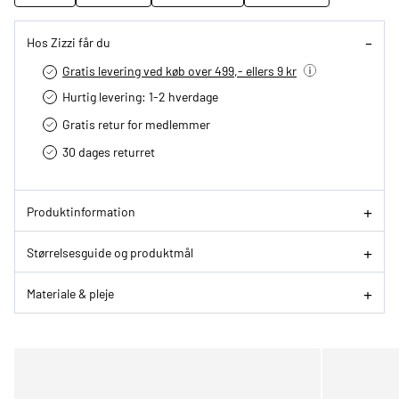
Hos Zizzi får du
Gratis levering ved køb over 499,- ellers 9 kr
Hurtig levering­: 1-2 hverdage
Gratis retur for medlemmer
30 dages returret
Produktinformation
Størrelsesguide og produktmål
Materiale & pleje