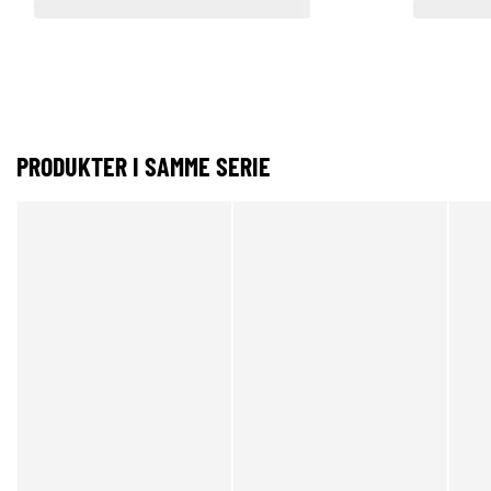
PRODUKTER I SAMME SERIE