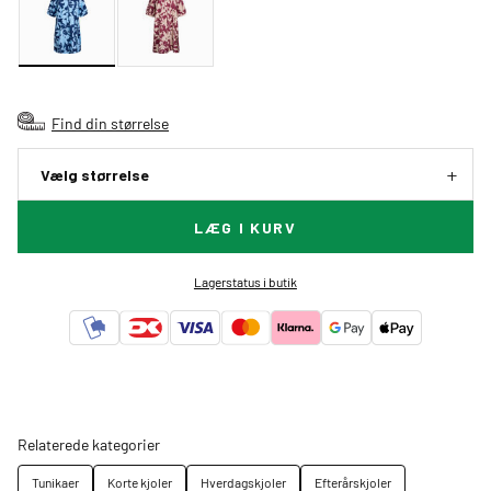
Find din størrelse
Vælg størrelse
LÆG I KURV
Lagerstatus i butik
Relaterede kategorier
Tunikaer
Korte kjoler
Hverdagskjoler
Efterårskjoler