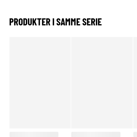
PRODUKTER I SAMME SERIE