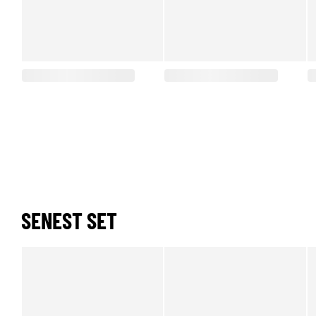
SENEST SET