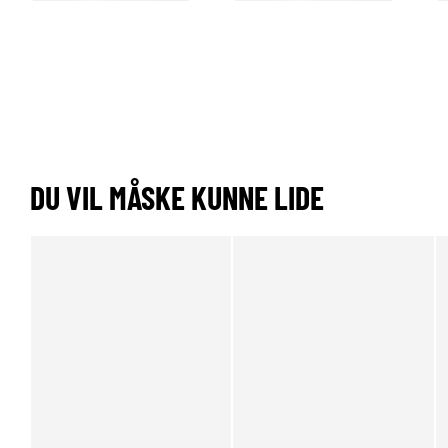
DU VIL MÅSKE KUNNE LIDE