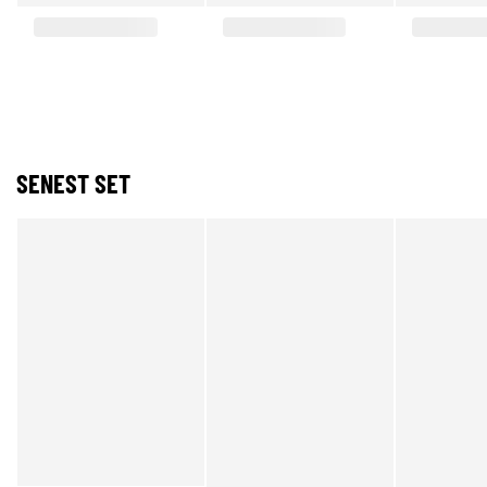
SENEST SET