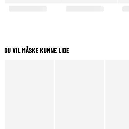
DU VIL MÅSKE KUNNE LIDE