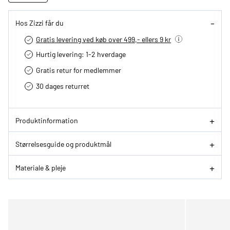
Hos Zizzi får du
Gratis levering ved køb over 499,- ellers 9 kr
Hurtig levering­: 1-2 hverdage
Gratis retur for medlemmer
30 dages returret
Produktinformation
Størrelsesguide og produktmål
Materiale & pleje