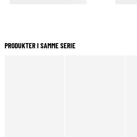
PRODUKTER I SAMME SERIE