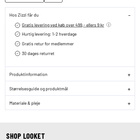
Hos Zizzi får du
Gratis levering ved køb over 499,- ellers 9 kr
Hurtig levering­: 1-2 hverdage
Gratis retur for medlemmer
30 dages returret
Produktinformation
Størrelsesguide og produktmål
Materiale & pleje
SHOP LOOKET