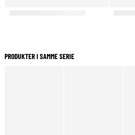
PRODUKTER I SAMME SERIE