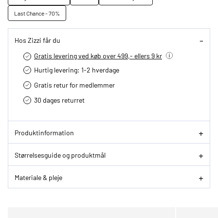
Last Chance - 70%
Hos Zizzi får du
Gratis levering ved køb over 499,- ellers 9 kr
Hurtig levering­: 1-2 hverdage
Gratis retur for medlemmer
30 dages returret
Produktinformation
Størrelsesguide og produktmål
Materiale & pleje