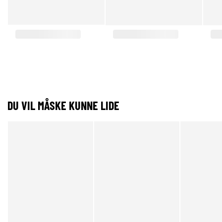
DU VIL MÅSKE KUNNE LIDE