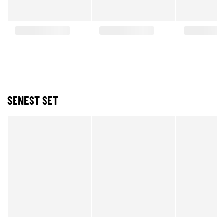
SENEST SET