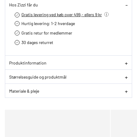
Hos Zizzi får du
Gratis levering ved køb over 499,- ellers 9 kr
Hurtig levering­: 1-2 hverdage
Gratis retur for medlemmer
30 dages returret
Produktinformation
Størrelsesguide og produktmål
Materiale & pleje