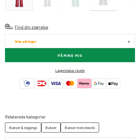
Find din størrelse
Ikke på lager
PÅMIND MIG
Lagerstatus i butik
Relaterede kategorier
Bukser & leggings
Bukser
Bukser med elastik