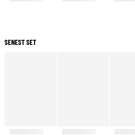
SENEST SET