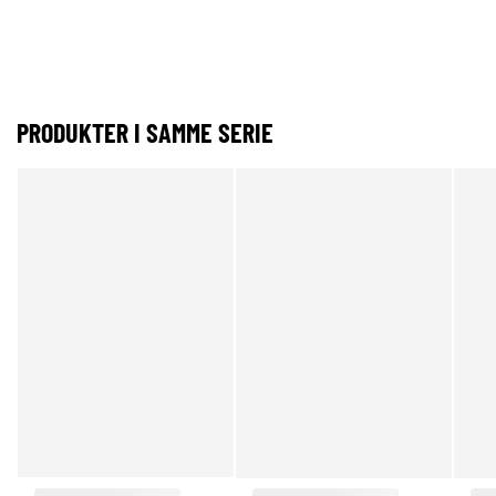
PRODUKTER I SAMME SERIE