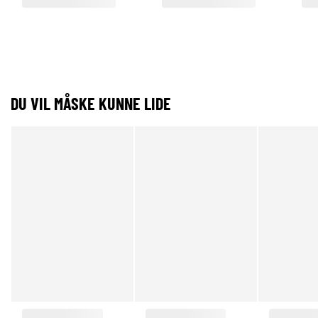
DU VIL MÅSKE KUNNE LIDE