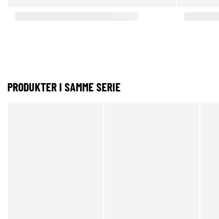
PRODUKTER I SAMME SERIE