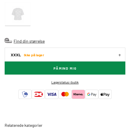
Find din størrelse
XXXL
Ikke på lager
PÅMIND MIG
Lagerstatus i butik
Relaterede kategorier