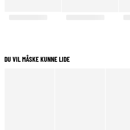
DU VIL MÅSKE KUNNE LIDE