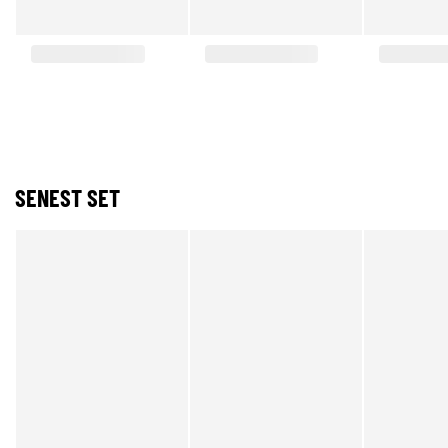
SENEST SET