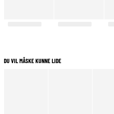
DU VIL MÅSKE KUNNE LIDE