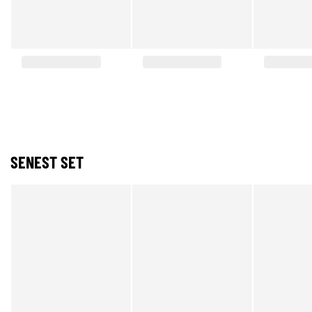
SENEST SET