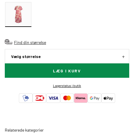
Find din størrelse
Vælg størrelse
LÆG I KURV
Lagerstatus i butik
Relaterede kategorier