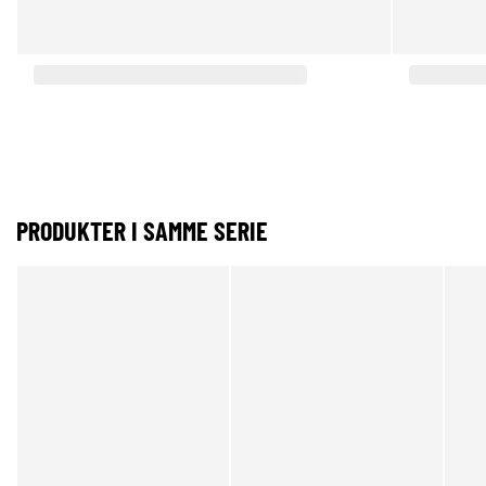
PRODUKTER I SAMME SERIE