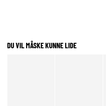
DU VIL MÅSKE KUNNE LIDE