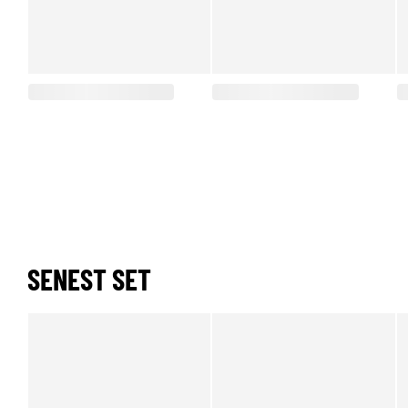
SENEST SET