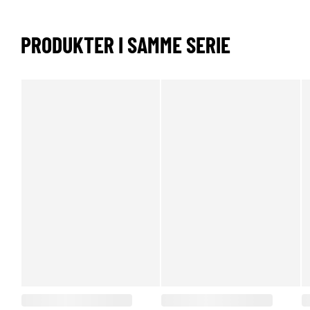
PRODUKTER I SAMME SERIE