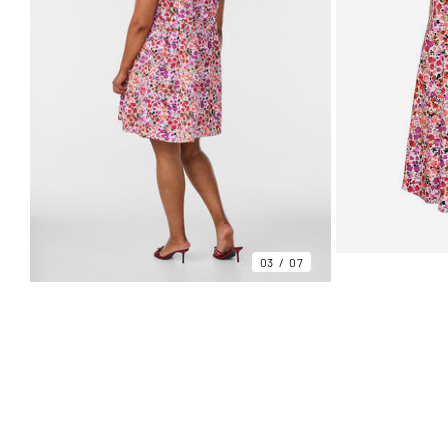
03
07