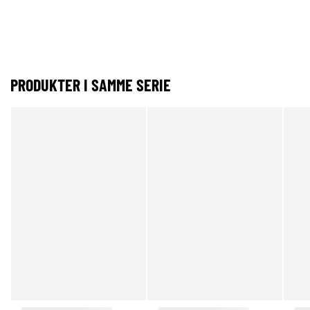
PRODUKTER I SAMME SERIE