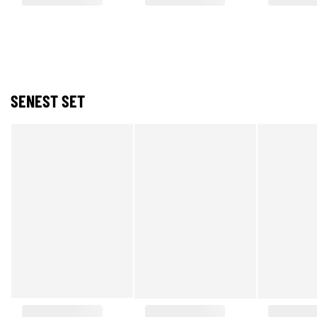
SENEST SET