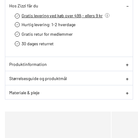
Hos Zizzi får du
Gratis levering ved køb over 499,- ellers 9 kr
Hurtig levering­: 1-2 hverdage
Gratis retur for medlemmer
30 dages returret
Produktinformation
Størrelsesguide og produktmål
Materiale & pleje