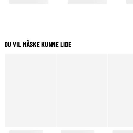
DU VIL MÅSKE KUNNE LIDE