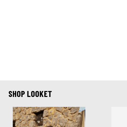
SHOP LOOKET