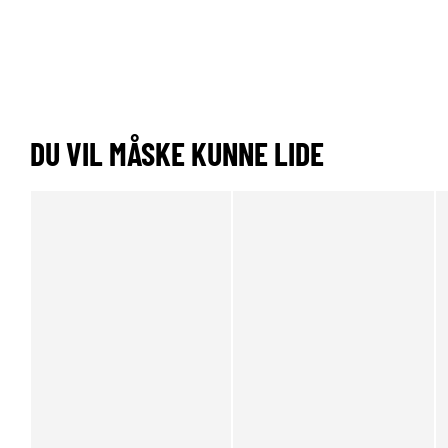
DU VIL MÅSKE KUNNE LIDE