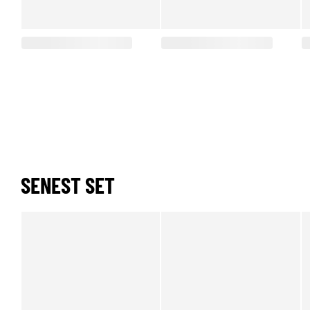
SENEST SET