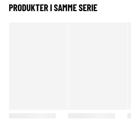
PRODUKTER I SAMME SERIE