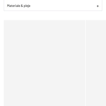
Materiale & pleje