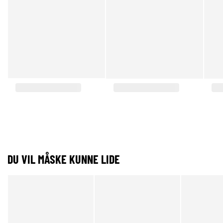
DU VIL MÅSKE KUNNE LIDE