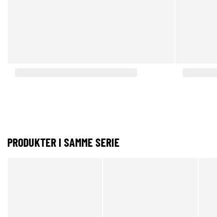
PRODUKTER I SAMME SERIE