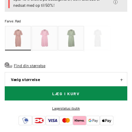
nedsat med op til 50%!
Farve:
Rød
Find din størrelse
Vælg størrelse
LÆG I KURV
Lagerstatus i butik