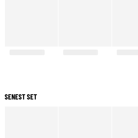
SENEST SET