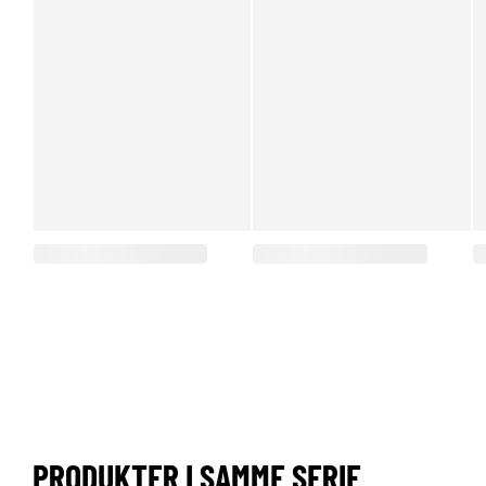
PRODUKTER I SAMME SERIE