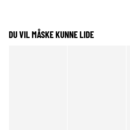
DU VIL MÅSKE KUNNE LIDE