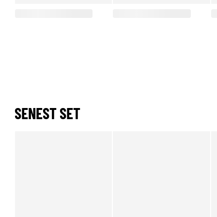
SENEST SET