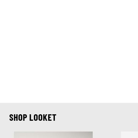
SHOP LOOKET