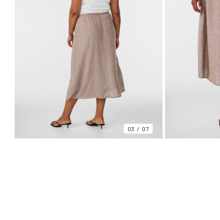
03
07