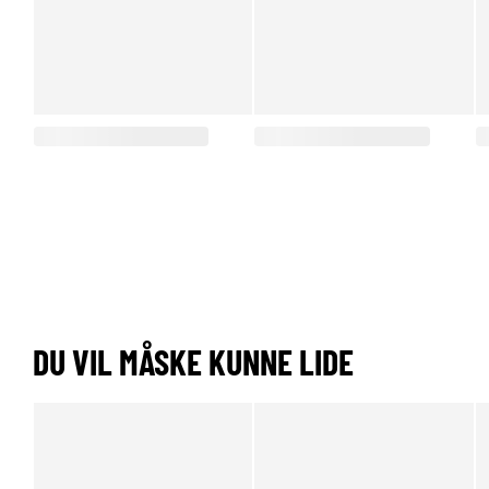
DU VIL MÅSKE KUNNE LIDE