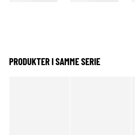
PRODUKTER I SAMME SERIE