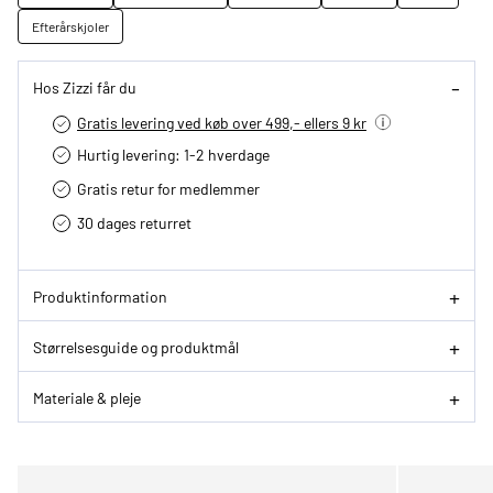
Efterårskjoler
Hos Zizzi får du
Gratis levering ved køb over 499,- ellers 9 kr
Hurtig levering­: 1-2 hverdage
Gratis retur for medlemmer
30 dages returret
Produktinformation
Størrelsesguide og produktmål
Materiale & pleje