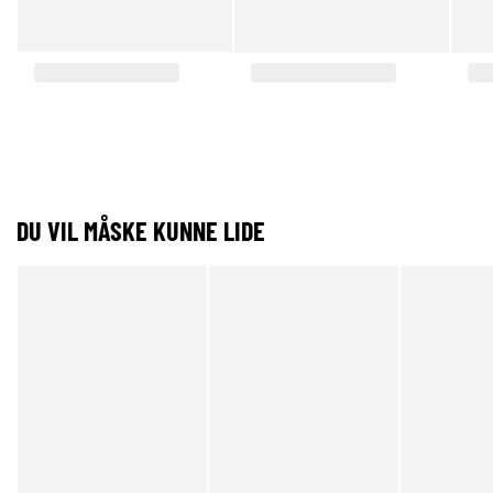
DU VIL MÅSKE KUNNE LIDE