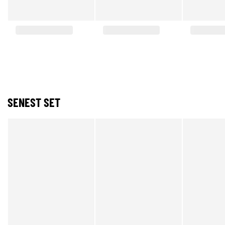
SENEST SET