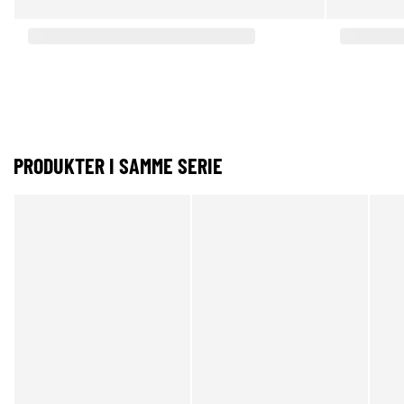
PRODUKTER I SAMME SERIE