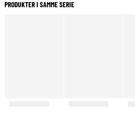
PRODUKTER I SAMME SERIE