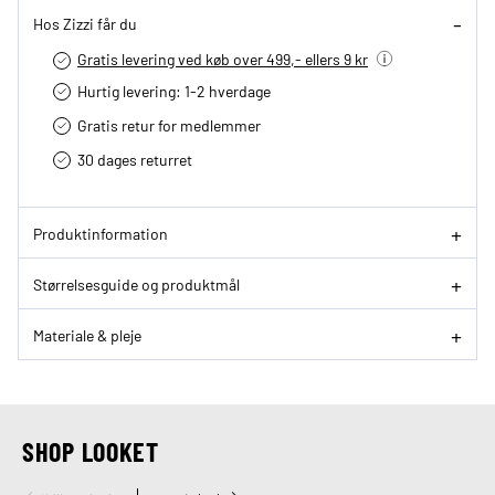
Hos Zizzi får du
Gratis levering ved køb over 499,- ellers 9 kr
Hurtig levering­: 1-2 hverdage
Gratis retur for medlemmer
30 dages returret
Produktinformation
Størrelsesguide og produktmål
Materiale & pleje
SHOP LOOKET