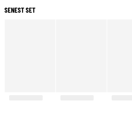
SENEST SET