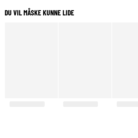
DU VIL MÅSKE KUNNE LIDE