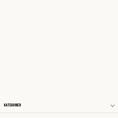
KATEGORIER