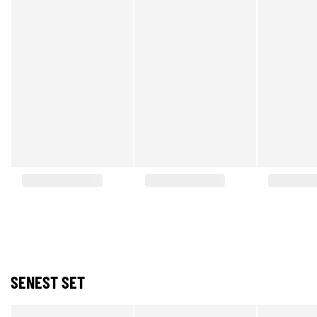
SENEST SET