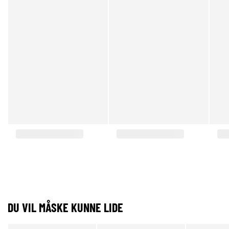
DU VIL MÅSKE KUNNE LIDE