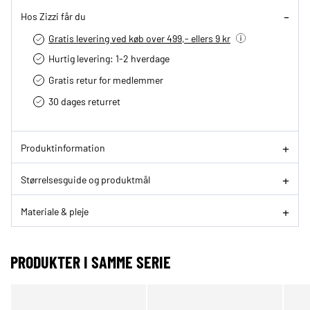
Hos Zizzi får du
Gratis levering ved køb over 499,- ellers 9 kr
Hurtig levering­: 1-2 hverdage
Gratis retur for medlemmer
30 dages returret
Produktinformation
Størrelsesguide og produktmål
Materiale & pleje
PRODUKTER I SAMME SERIE