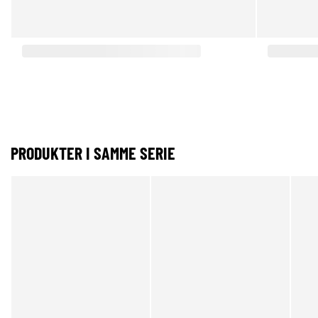
PRODUKTER I SAMME SERIE