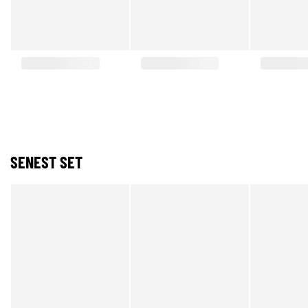
SENEST SET