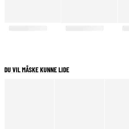
DU VIL MÅSKE KUNNE LIDE