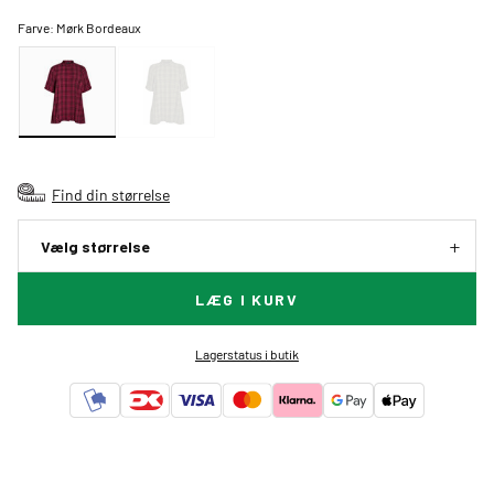
Farve:
Mørk Bordeaux
Find din størrelse
Vælg størrelse
LÆG I KURV
Lagerstatus i butik