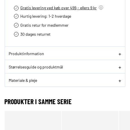
Gratis levering ved køb over 499,- ellers 9 kr
Hurtig levering­: 1-2 hverdage
Gratis retur for medlemmer
30 dages returret
Produktinformation
Størrelsesguide og produktmål
Materiale & pleje
PRODUKTER I SAMME SERIE