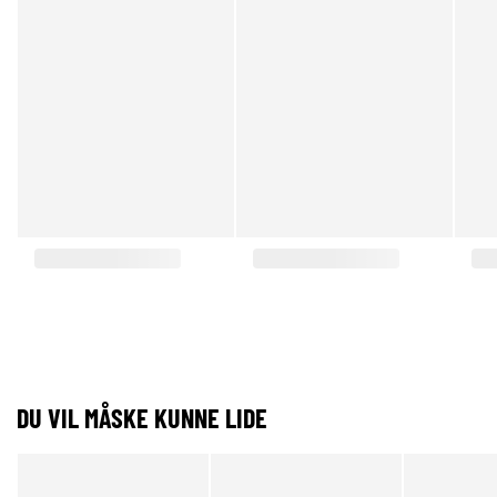
DU VIL MÅSKE KUNNE LIDE