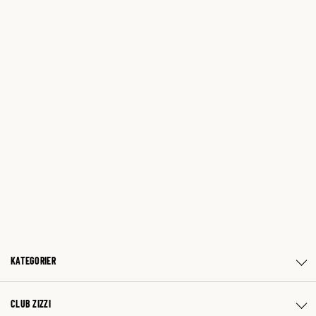
KATEGORIER
CLUB ZIZZI