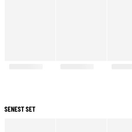
SENEST SET